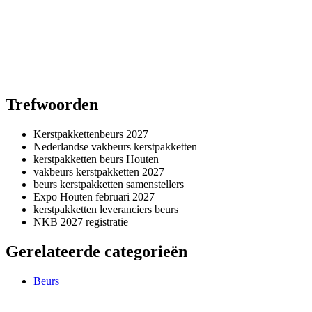
Trefwoorden
Kerstpakkettenbeurs 2027
Nederlandse vakbeurs kerstpakketten
kerstpakketten beurs Houten
vakbeurs kerstpakketten 2027
beurs kerstpakketten samenstellers
Expo Houten februari 2027
kerstpakketten leveranciers beurs
NKB 2027 registratie
Gerelateerde categorieën
Beurs