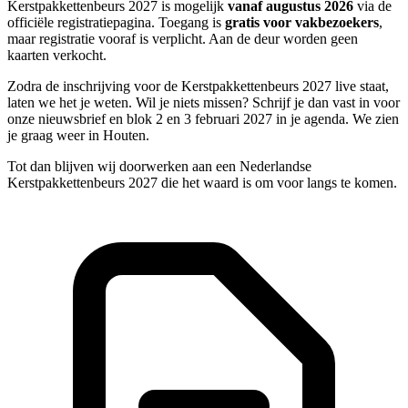
Kerstpakkettenbeurs 2027 is mogelijk
vanaf augustus 2026
via de
officiële registratiepagina. Toegang is
gratis voor vakbezoekers
,
maar registratie vooraf is verplicht. Aan de deur worden geen
kaarten verkocht.
Zodra de inschrijving voor de Kerstpakkettenbeurs 2027 live staat,
laten we het je weten. Wil je niets missen? Schrijf je dan vast in voor
onze nieuwsbrief en blok 2 en 3 februari 2027 in je agenda. We zien
je graag weer in Houten.
Tot dan blijven wij doorwerken aan een Nederlandse
Kerstpakkettenbeurs 2027 die het waard is om voor langs te komen.