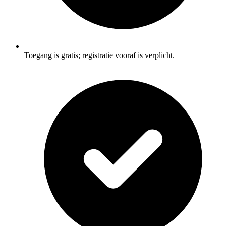
Toegang is gratis; registratie vooraf is verplicht.