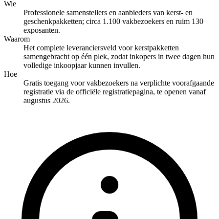
Wie
Professionele samenstellers en aanbieders van kerst- en
geschenkpakketten; circa 1.100 vakbezoekers en ruim 130
exposanten.
Waarom
Het complete leveranciersveld voor kerstpakketten
samengebracht op één plek, zodat inkopers in twee dagen hun
volledige inkoopjaar kunnen invullen.
Hoe
Gratis toegang voor vakbezoekers na verplichte voorafgaande
registratie via de officiële registratiepagina, te openen vanaf
augustus 2026.