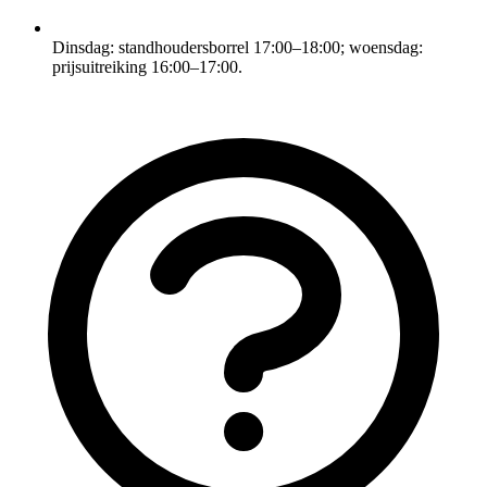
Dinsdag: standhoudersborrel 17:00–18:00; woensdag:
prijsuitreiking 16:00–17:00.