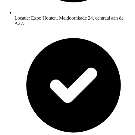
Locatie: Expo Houten, Meidoornkade 24, centraal aan de
A27.