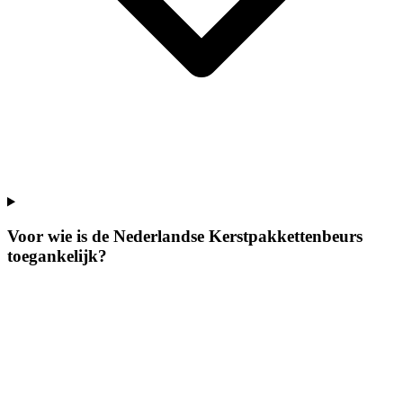
Voor wie is de Nederlandse Kerstpakkettenbeurs
toegankelijk?