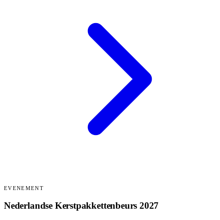
EVENEMENT
Nederlandse Kerstpakkettenbeurs 2027