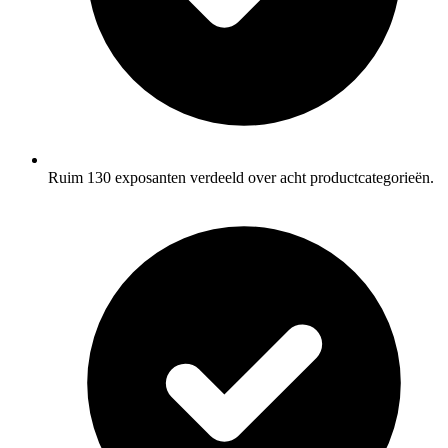
Ruim 130 exposanten verdeeld over acht productcategorieën.