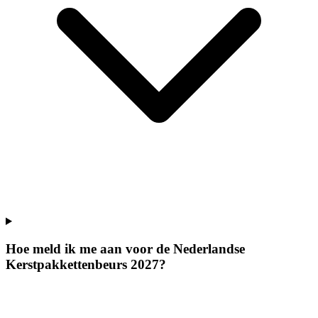
Hoe meld ik me aan voor de Nederlandse
Kerstpakkettenbeurs 2027?