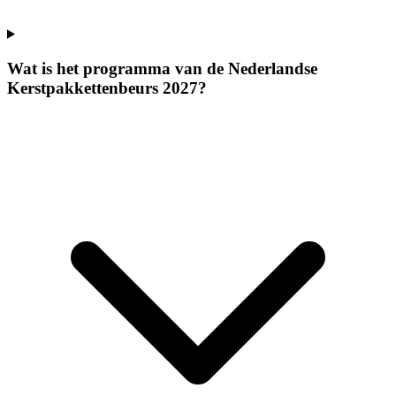
Wat is het programma van de Nederlandse
Kerstpakkettenbeurs 2027?