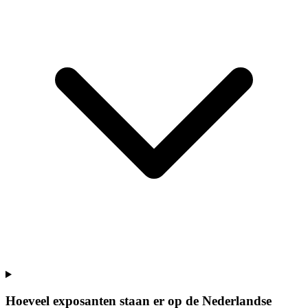
Hoeveel exposanten staan er op de Nederlandse