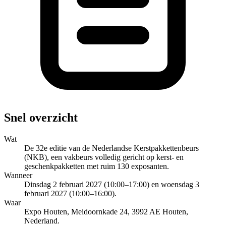
Snel overzicht
Wat
De 32e editie van de Nederlandse Kerstpakkettenbeurs
(NKB), een vakbeurs volledig gericht op kerst- en
geschenkpakketten met ruim 130 exposanten.
Wanneer
Dinsdag 2 februari 2027 (10:00–17:00) en woensdag 3
februari 2027 (10:00–16:00).
Waar
Expo Houten, Meidoornkade 24, 3992 AE Houten,
Nederland.