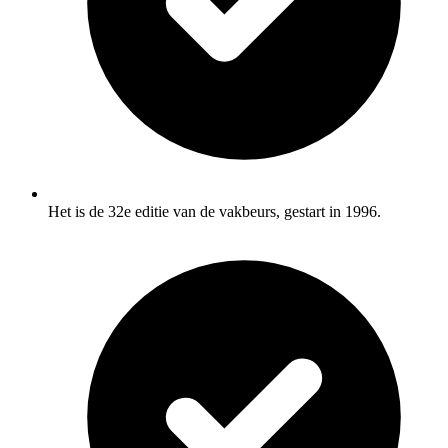
Het is de 32e editie van de vakbeurs, gestart in 1996.