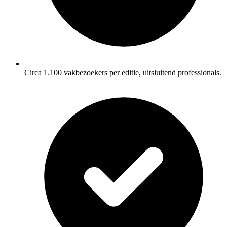
Circa 1.100 vakbezoekers per editie, uitsluitend professionals.