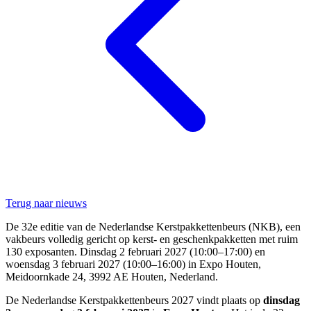
Terug naar nieuws
De 32e editie van de Nederlandse Kerstpakkettenbeurs (NKB), een
vakbeurs volledig gericht op kerst- en geschenkpakketten met ruim
130 exposanten. Dinsdag 2 februari 2027 (10:00–17:00) en
woensdag 3 februari 2027 (10:00–16:00) in Expo Houten,
Meidoornkade 24, 3992 AE Houten, Nederland.
De Nederlandse Kerstpakkettenbeurs 2027 vindt plaats op
dinsdag