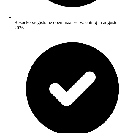
Bezoekersregistratie opent naar verwachting in augustus
2026.