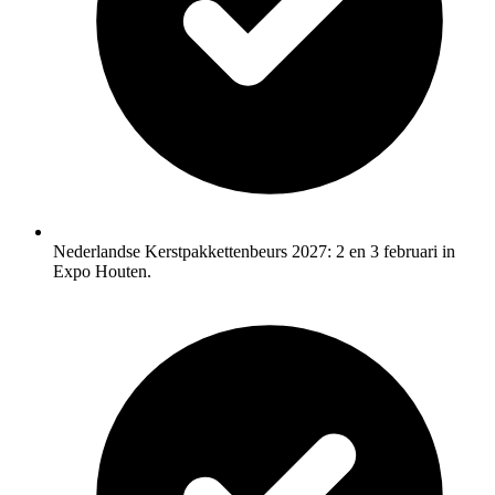
Nederlandse Kerstpakkettenbeurs 2027: 2 en 3 februari in
Expo Houten.