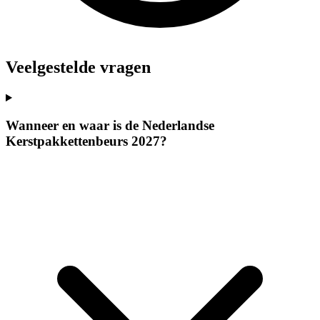
Veelgestelde vragen
Wanneer en waar is de Nederlandse
Kerstpakkettenbeurs 2027?