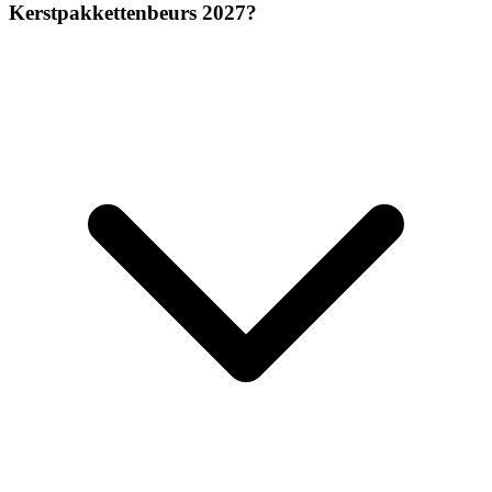
Kerstpakkettenbeurs 2027?