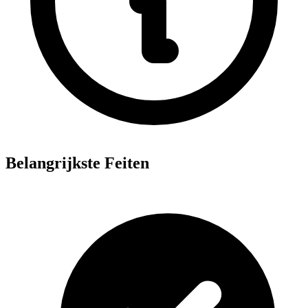
Belangrijkste Feiten